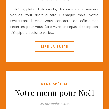
Entrées, plats et desserts, découvrez ses saveurs
venues tout droit d’Italie ! Chaque mois, votre
restaurant il Viale vous concocte de délicieuses
recettes pour vous faire vivre un repas d’exception.
L’équipe en cuisine varie…
LIRE LA SUITE
MENU SPÉCIAL
Notre menu pour Noël
20 novembre 2025