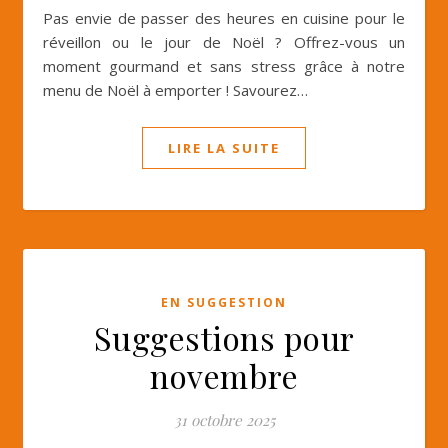
Pas envie de passer des heures en cuisine pour le
réveillon ou le jour de Noël ? Offrez-vous un
moment gourmand et sans stress grâce à notre
menu de Noël à emporter ! Savourez…
LIRE LA SUITE
EN SUGGESTION
Suggestions pour
novembre
31 octobre 2025