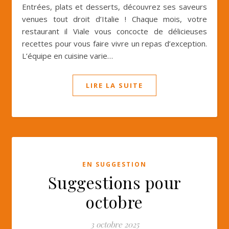
Entrées, plats et desserts, découvrez ses saveurs
venues tout droit d’Italie ! Chaque mois, votre
restaurant il Viale vous concocte de délicieuses
recettes pour vous faire vivre un repas d’exception.
L’équipe en cuisine varie…
LIRE LA SUITE
EN SUGGESTION
Suggestions pour
octobre
3 octobre 2025