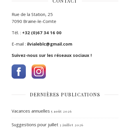
CONTACT
Rue de la Station, 25
7090 Braine-le-Comte
Tél. :
+32 (0)67 34 16 00
E-mail :
ilvialeblc@gmail.com
Suivez-nous sur les réseaux sociaux !
DERNIÈRES PUBLICATIONS
Vacances annuelles
5 août 2026
Suggestions pour juillet
3 juillet 2026