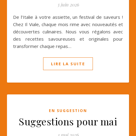
5 juin 2026
De l’Italie à votre assiette, un festival de saveurs !
Chez Il Viale, chaque mois rime avec nouveautés et
découvertes culinaires. Nous vous régalons avec
des recettes savoureuses et originales pour
transformer chaque repas…
LIRE LA SUITE
EN SUGGESTION
Suggestions pour mai
1 mai 2026