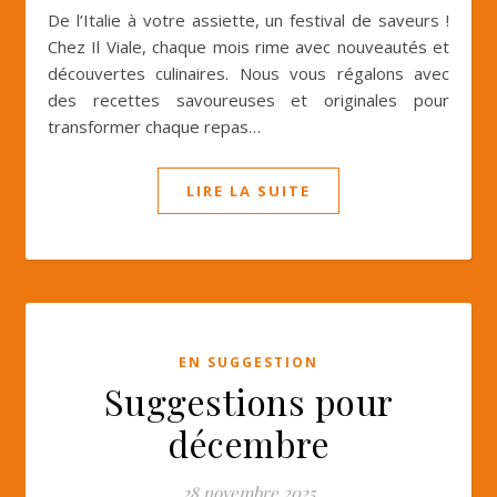
De l’Italie à votre assiette, un festival de saveurs !
Chez Il Viale, chaque mois rime avec nouveautés et
découvertes culinaires. Nous vous régalons avec
des recettes savoureuses et originales pour
transformer chaque repas…
LIRE LA SUITE
EN SUGGESTION
Suggestions pour
décembre
28 novembre 2025