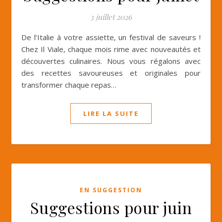
3 juillet 2026
De l’Italie à votre assiette, un festival de saveurs !
Chez Il Viale, chaque mois rime avec nouveautés et
découvertes culinaires. Nous vous régalons avec
des recettes savoureuses et originales pour
transformer chaque repas…
LIRE LA SUITE
EN SUGGESTION
Suggestions pour juin