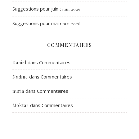
Suggestions pour juin
5 juin 2026
Suggestions pour mai
1 mai 2026
COMMENTAIRES
dans
Commentaires
Daniel
dans
Commentaires
Nadine
dans
Commentaires
nuria
dans
Commentaires
Moktar