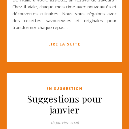
Chez Il Viale, chaque mois rime avec nouveautés et
découvertes culinaires. Nous vous régalons avec
des recettes savoureuses et originales pour
transformer chaque repas…
LIRE LA SUITE
EN SUGGESTION
Suggestions pour
janvier
16 janvier 2026