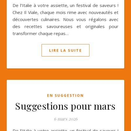
De l’Italie à votre assiette, un festival de saveurs !
Chez Il Viale, chaque mois rime avec nouveautés et
découvertes culinaires. Nous vous régalons avec
des recettes savoureuses et originales pour
transformer chaque repas…
LIRE LA SUITE
EN SUGGESTION
Suggestions pour mars
6 mars 2026
De l’Italie à votre assiette, un festival de saveurs !