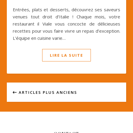
Entrées, plats et desserts, découvrez ses saveurs
venues tout droit d’Italie ! Chaque mois, votre
restaurant il Viale vous concocte de délicieuses
recettes pour vous faire vivre un repas d’exception.
L’équipe en cuisine varie…
LIRE LA SUITE
ARTICLES PLUS ANCIENS