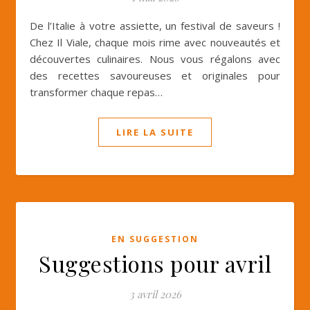
De l’Italie à votre assiette, un festival de saveurs !
Chez Il Viale, chaque mois rime avec nouveautés et
découvertes culinaires. Nous vous régalons avec
des recettes savoureuses et originales pour
transformer chaque repas…
LIRE LA SUITE
EN SUGGESTION
Suggestions pour avril
3 avril 2026