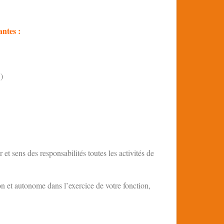
antes :
)
 sens des responsabilités toutes les activités de
tion et autonome dans l’exercice de votre fonction,