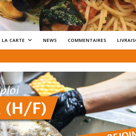
 LA CARTE
NEWS
COMMENTAIRES
LIVRAI