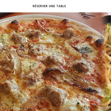
RÉSERVER UNE TABLE