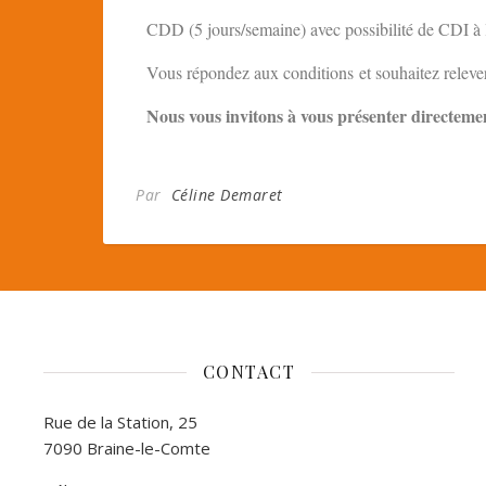
CDD (5 jours/semaine) avec possibilité de CDI à l
Vous répondez aux conditions et souhaitez relever
Nous vous invitons à vous présenter directem
Par
Céline Demaret
CONTACT
Rue de la Station, 25
7090 Braine-le-Comte