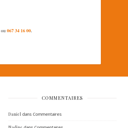
ou
067 34 16 00
.
COMMENTAIRES
dans
Commentaires
Daniel
dans
Commentaires
Nadine