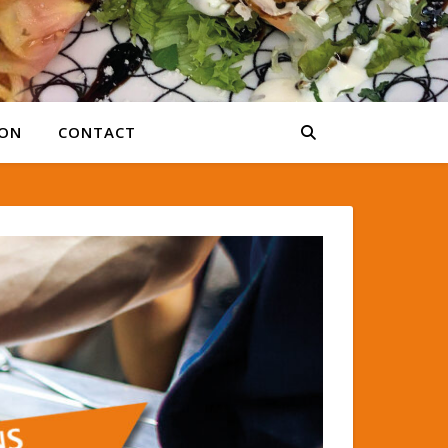
SON
CONTACT