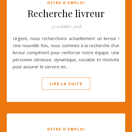
OFFRE D'EMPLOI
Recherche livreur
23 octobre 2018
Urgent, nous recherchons actuellement un livreur !
Une nouvelle fois, nous sommes à la recherche d’un
livreur compétent pour renforcer notre équipe. Une
personne sérieuse, dynamique, sociable et motivée
pour assurer le service en…
LIRE LA SUITE
OFFRE D'EMPLOI