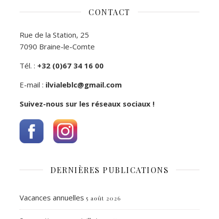
CONTACT
Rue de la Station, 25
7090 Braine-le-Comte
Tél. :
+32 (0)67 34 16 00
E-mail :
ilvialeblc@gmail.com
Suivez-nous sur les réseaux sociaux !
DERNIÈRES PUBLICATIONS
Vacances annuelles
5 août 2026