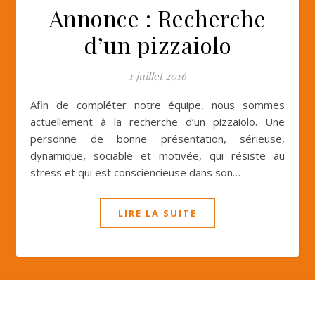
Annonce : Recherche
d’un pizzaiolo
1 juillet 2016
Afin de compléter notre équipe, nous sommes
actuellement à la recherche d’un pizzaiolo. Une
personne de bonne présentation, sérieuse,
dynamique, sociable et motivée, qui résiste au
stress et qui est consciencieuse dans son…
LIRE LA SUITE