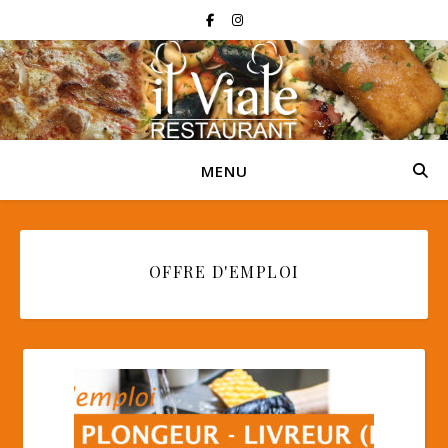
MENU
OFFRE D'EMPLOI