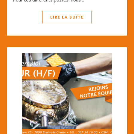
LIRE LA SUITE