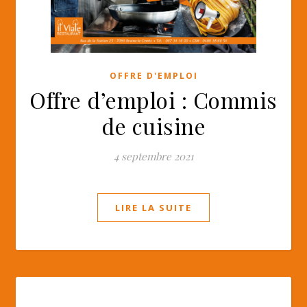
OFFRE D'EMPLOI
Offre d’emploi : Commis
de cuisine
4 septembre 2021
LIRE LA SUITE