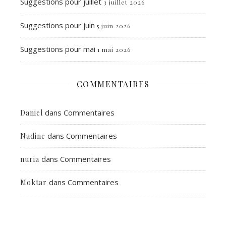
Suggestions pour juillet
3 juillet 2026
Suggestions pour juin
5 juin 2026
Suggestions pour mai
1 mai 2026
COMMENTAIRES
dans
Commentaires
Daniel
dans
Commentaires
Nadine
dans
Commentaires
nuria
dans
Commentaires
Moktar